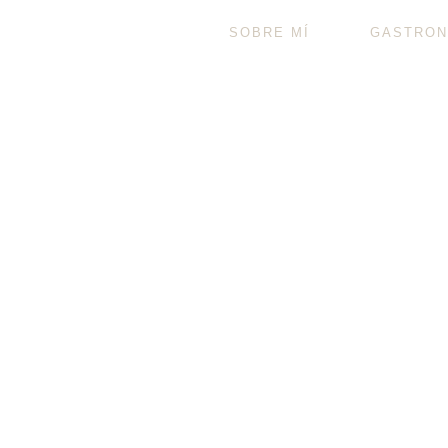
SOBRE MÍ
GASTRON