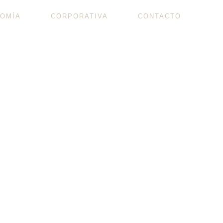
OMÍA
CORPORATIVA
CONTACTO